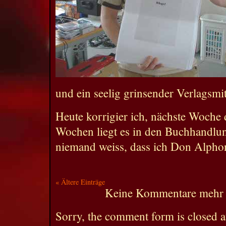
und ein seelig grinsender Verlagsmit
Heute korrigier ich, nächste Woche 
Wochen liegt es in den Buchhandlun
niemand weiss, dass ich Don Alpho
« Ältere Einträge
Keine Kommentare mehr 
Sorry, the comment form is closed at