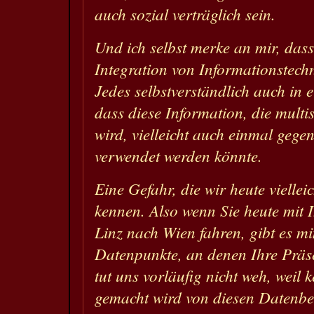
auch sozial verträglich sein.
Und ich selbst merke an mir, dass
Integration von Informationstechn
Jedes selbstverständlich auch in 
dass diese Information, die mult
wird, vielleicht auch einmal gegen
verwendet werden könnte.
Eine Gefahr, die wir heute viellei
kennen. Also wenn Sie heute mit
Linz nach Wien fahren, gibt es m
Datenpunkte, an denen Ihre Präse
tut uns vorläufig nicht weh, weil
gemacht wird von diesen Datenbe