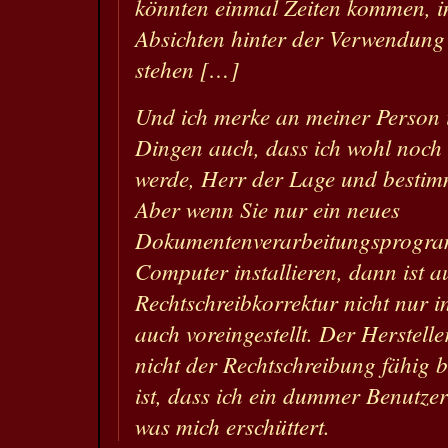
könnten einmal Zeiten kommen, in
Absichten hinter der Verwendung
stehen […]
Und ich merke an meiner Person
Dingen auch, dass ich wohl noch
werde, Herr der Lage und bestim
Aber wenn Sie nur ein neues
Dokumentenverarbeitungsprogra
Computer installieren, dann ist a
Rechtschreibkorrektur nicht nur in
auch voreingestellt. Der Herstell
nicht der Rechtschreibung fähig b
ist, dass ich ein dummer Benutzer
was mich erschüttert.