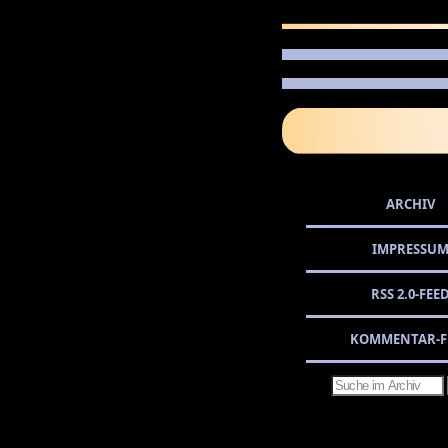
ARCHIV
IMPRESSU
RSS 2.0-FEE
KOMMENTAR-F