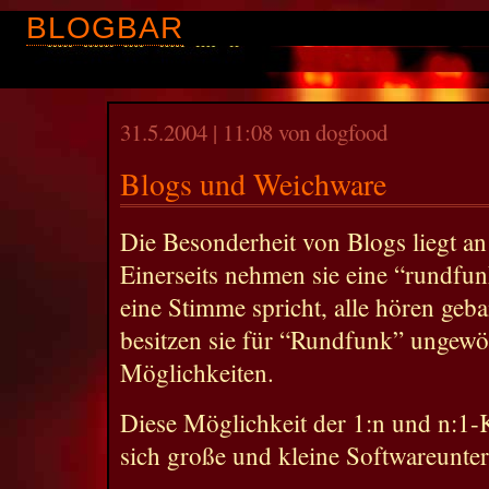
BLOGBAR
31.5.2004 | 11:08 von dogfood
Blogs und Weichware
Die Besonderheit von Blogs liegt an 
Einerseits nehmen sie eine “rundfun
eine Stimme spricht, alle hören geba
besitzen sie für “Rundfunk” ungewö
Möglichkeiten.
Diese Möglichkeit der 1:n und n:
sich große und kleine Softwareunte