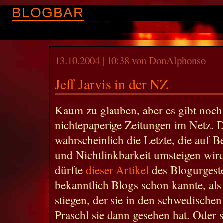
BLOGBAR
13.10.2004 | 10:38 von DonAlphonso
Jeff Jarvis in der NZ
Kaum zu glauben, aber es gibt noch 
nichtepaperige Zeitungen im Netz. D
wahrscheinlich die Letzte, die auf
und Nichtlinkbarkeit umsteigen wird
dürfte
dieser Artikel
des Blogurgest
bekanntlich Blogs schon kannte, als
stiegen, der sie in den schwedischen
Praschl sie dann gesehen hat. Oder s