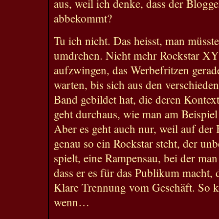
aus, weil ich denke, dass der Blogg
abbekommt?
Tu ich nicht. Das heisst, man müsste
umdrehen. Nicht mehr Rockstar XY
aufzwingen, das Werbefritzen gerad
warten, bis sich aus den verschiede
Band gebildet hat, die deren Kontex
geht durchaus, wie man am Beispie
Aber es geht auch nur, weil auf der
genau so ein Rockstar steht, der unb
spielt, eine Rampensau, bei der ma
dass er es für das Publikum macht, d
Klare Trennung vom Geschäft. So k
wenn…