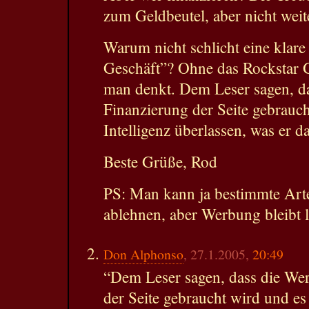
zum Geldbeutel, aber nicht weiter
Warum nicht schlicht eine klar
Geschäft”? Ohne das Rockstar 
man denkt. Dem Leser sagen, d
Finanzierung der Seite gebrauch
Intelligenz überlassen, was er d
Beste Grüße, Rod
PS: Man kann ja bestimmte Ar
ablehnen, aber Werbung bleibt 
Don Alphonso
, 27.1.2005,
20:49
“Dem Leser sagen, dass die We
der Seite gebraucht wird und es 