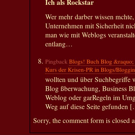
Ich als Rockstar
Wer mehr darber wissen mchte,
Unternehmen mit Sicherheit nic
man wie mit Weblogs veranstalte
entlang…
Pingback
Blogs! Buch Blog &raquo; 
Kurs der Krisen-PR in Blogs/Bloggi
wollten und über Suchbegriffe 
Blog ßberwachung, Business B
Weblog oder garRegeln im Umg
Weg auf diese Seite gefunden 
Sorry, the comment form is closed at