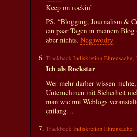
Keep on rockin’
PS. “Blogging, Journalism & Cre
ein paar Tagen in meinem Blog e
aber nichts.
Negawodry
Trackback
Indiskretion Ehrensache
,
Ich als Rockstar
Wer mehr darber wissen mchte,
Unternehmen mit Sicherheit nic
man wie mit Weblogs veranstalte
entlang…
Trackback
Indiskretion Ehrensache
,