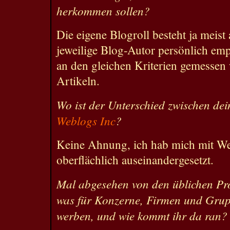
herkommen sollen?
Die eigene Blogroll besteht ja meist 
jeweilige Blog-Autor persönlich em
an den gleichen Kriterien gemessen 
Artikeln.
Wo ist der Unterschied zwischen d
Weblogs Inc
?
Keine Ahnung, ich hab mich mit We
oberflächlich auseinandergesetzt.
Mal abgesehen von den üblichen P
was für Konzerne, Firmen und Grup
werben, und wie kommt ihr da ran?