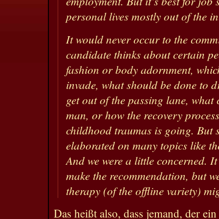
employment. But it’s best for job s
personal lives mostly out of the i
It would never occur to the commi
candidate thinks about certain pe
fashion or body adornment, whic
invade, what should be done to dr
get out of the passing lane, what 
man, or how the recovery process
childhood traumas is going. But s
elaborated on many topics like th
And we were a little concerned. It
make the recommendation, but we 
therapy (of the offline variety) mi
Das heißt also, dass jemand, der ei