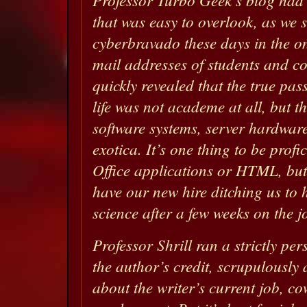
that was easy to overlook, as we s
cyberbravado these days in the on
mail addresses of students and col
quickly revealed that the true pas
life was not academe at all, but t
software systems, server hardware
exotica. It’s one thing to be profi
Office applications or HTML, but 
have our new hire ditching us to
science after a few weeks on the j
Professor Shrill ran a strictly pe
the author’s credit, scrupulousl
about the writer’s current job, co