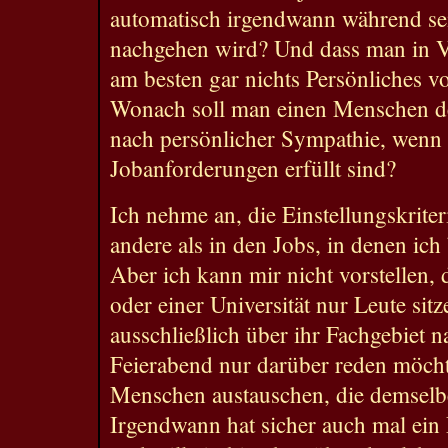
automatisch irgendwann während sei
nachgehen wird? Und dass man in V
am besten gar nichts Persönliches vo
Wonach soll man einen Menschen de
nach persönlicher Sympathie, wenn
Jobanforderungen erfüllt sind?
Ich nehme an, die Einstellungskrite
andere als in den Jobs, in denen ich 
Aber ich kann mir nicht vorstellen,
oder einer Universität nur Leute sit
ausschließlich über ihr Fachgebiet
Feierabend nur darüber reden möcht
Menschen austauschen, die demselb
Irgendwann hat sicher auch mal ein 