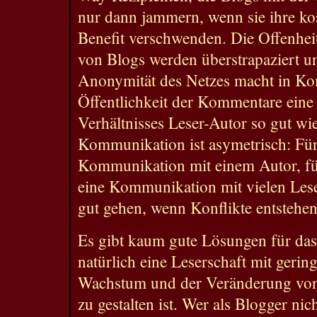
nur dann jammern, wenn sie ihre ko
Benefit verschwenden. Die Offenhei
von Blogs werden überstrapaziert u
Anonymität des Netzes macht in Ko
Öffentlichkeit der Kommentare ein
Verhältnisses Leser-Autor so gut wi
Kommunikation ist asymetrisch: Für 
Kommunikation mit einem Autor, für
eine Kommunikation mit vielen Lese
gut gehen, wenn Konflikte entstehen
Es gibt kaum gute Lösungen für das
natürlich eine Leserschaft mit geri
Wachstum und der Veränderung von
zu gestalten ist. Wer als Blogger ni