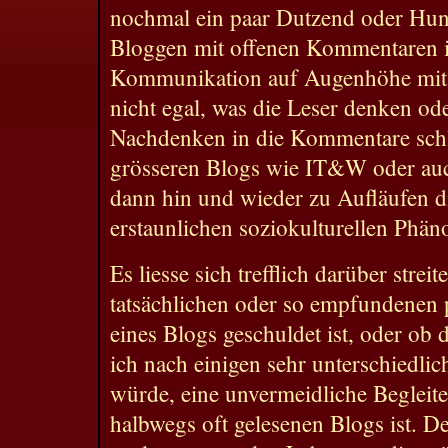
nochmal ein paar Dutzend oder Hun
Bloggen mit offenen Kommentaren is
Kommunikation auf Augenhöhe mit d
nicht egal, was die Leser denken od
Nachdenken in die Kommentare schl
grösseren Blogs wie IT&W oder au
dann hin und wieder zu Aufläufen d
erstaunlichen soziokulturellen Phä
Es liesse sich trefflich darüber streit
tatsächlichen oder so empfundenen
eines Blogs geschuldet ist, oder ob 
ich nach einigen sehr unterschiedli
würde, eine unvermeidliche Begleit
halbwegs oft gelesenen Blogs ist. 