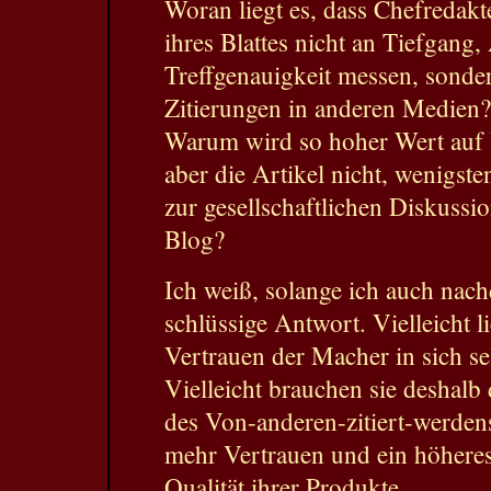
Woran liegt es, dass Chefredak
ihres Blattes nicht an Tiefgan
Treffgenauigkeit messen, sonder
Zitierungen in anderen Medien?
Warum wird so hoher Wert auf 
aber die Artikel nicht, wenigste
zur gesellschaftlichen Diskussi
Blog?
Ich weiß, solange ich auch nach
schlüssige Antwort. Vielleicht 
Vertrauen der Macher in sich se
Vielleicht brauchen sie deshalb
des Von-anderen-zitiert-werde
mehr Vertrauen und ein höheres
Qualität ihrer Produkte.