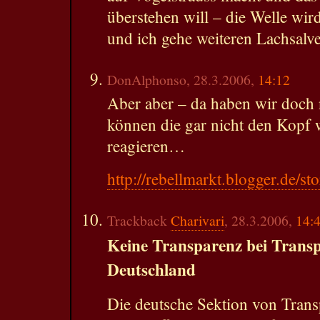
überstehen will – die Welle wird
und ich gehe weiteren Lachsalven
DonAlphonso, 28.3.2006,
14:12
Aber aber – da haben wir doch 
können die gar nicht den Kopf 
reagieren…
http://rebellmarkt.blogger.de/st
Trackback
Charivari
, 28.3.2006,
14:
Keine Transparenz bei Transp
Deutschland
Die deutsche Sektion von Trans