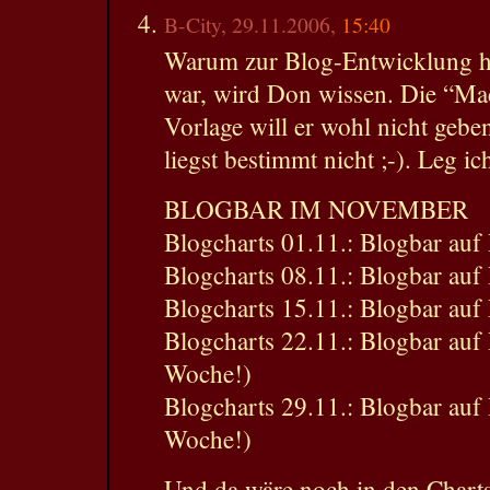
B-City, 29.11.2006,
15:40
Warum zur Blog-Entwicklung hie
war, wird Don wissen. Die “Ma
Vorlage will er wohl nicht gebe
liegst bestimmt nicht ;-). Leg ich
BLOGBAR IM NOVEMBER
Blogcharts 01.11.: Blogbar auf
Blogcharts 08.11.: Blogbar auf
Blogcharts 15.11.: Blogbar auf
Blogcharts 22.11.: Blogbar auf
Woche!)
Blogcharts 29.11.: Blogbar auf
Woche!)
Und da wäre noch in den Charts