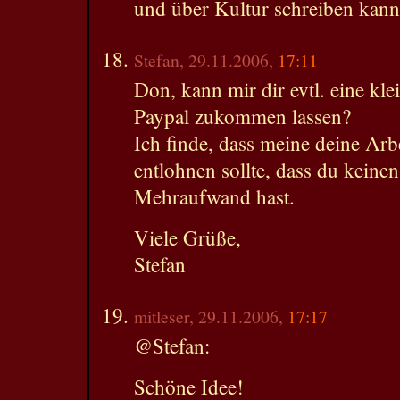
und über Kultur schreiben kann
Stefan, 29.11.2006,
17:11
Don, kann mir dir evtl. eine k
Paypal zukommen lassen?
Ich finde, dass meine deine Arb
entlohnen sollte, dass du keinen
Mehraufwand hast.
Viele Grüße,
Stefan
mitleser, 29.11.2006,
17:17
@Stefan:
Schöne Idee!