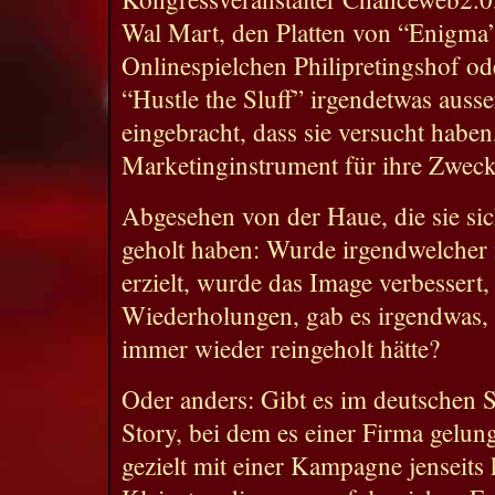
Wal Mart, den Platten von “Enigma”
Onlinespielchen Philipretingshof od
“Hustle the Sluff” irgendetwas aus
eingebracht, dass sie versucht habe
Marketinginstrument für ihre Zwec
Abgesehen von der Haue, die sie si
geholt haben: Wurde irgendwelcher
erzielt, wurde das Image verbessert,
Wiederholungen, gab es irgendwas, 
immer wieder reingeholt hätte?
Oder anders: Gibt es im deutschen 
Story, bei dem es einer Firma gelun
gezielt mit einer Kampagne jenseits