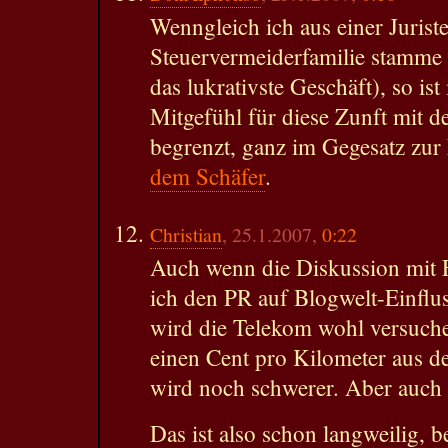
Wenngleich ich aus einer Juriste
Steuervermeiderfamilie stamme 
das lukrativste Geschäft), so i
Mitgefühl für diese Zunft mit 
begrenzt, ganz im Gegesatz zur
dem Schäfer
.
Christian
, 25.1.2007,
0:22
Auch wenn die Diskussion mit 
ich den PR auf Blogwelt-Einflus
wird die Telekom wohl versuch
einen Cent pro Kilometer aus d
wird noch schwerer. Aber auch 
Das ist also schon langweilig, b