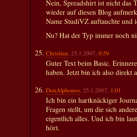
Nein, Spreadshirt ist nicht das 
wieder auf diesen Blog aufmerk
Name StudiVZ auftauchte und i
Nu? Hat der Typ immer noch ni
Christian
, 25.1.2007,
0:59
Guter Text beim Basic. Erinnere
haben. Jetzt bin ich also direkt
DonAlphonso
, 25.1.2007,
1:01
Ich bin ein hartknäckiger Journ
Fragen stellt, um die sich ander
eigentlich alles. Und ich bin laut
hört.