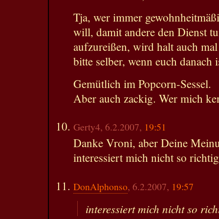
Tja, wer immer gewohnheitmäß
will, damit andere den Dienst tu
aufzureißen, wird halt auch mal
bitte selber, wenn euch danach i
Gemütlich im Popcorn-Sessel.
Aber auch zackig. Wer mich ken
Gerty4, 6.2.2007,
19:51
Danke Vroni, aber Deine Mei
interessiert mich nicht so richtig
DonAlphonso
, 6.2.2007,
19:57
interessiert mich nicht so rich