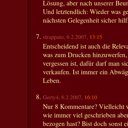
Lösung, aber nach unserer Beurt
Und letztendlich: Wieder was ge
nächsten Gelegenheit sicher hilf
strappato, 6.2.2007,
13:15
Entscheidend ist auch die Relev
was zum Drucken hinzuwerfen, 
vergessen ist, dafür darf man si
verkaufen. Ist immer ein Abwäg
Leben.
Gerty4, 6.2.2007,
16:10
Nur 8 Kommentare? Vielleicht 
wie immer viel geschrieben abe
bezogen hast? Bist doch sonst 