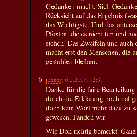
Gedanken macht. Sich Gedanke
Rücksicht auf das Ergebnis (was
das Wichtigste. Und das unters
Pfosten, die es nicht tun und au
stehen. Das Zweifeln und auch
macht erst den Menschen, die 
gestohlen bleiben.
johnny
, 6.2.2007,
12:31
Danke für die faire Beurteilung
durch die Erklärung nochmal gr
doch kein Wort mehr dazu zu sa
gewesen. Fanden wir.
Wie Don richtig bemerkt: Ganz 