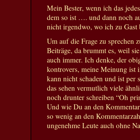
Mein Bester, wenn ich das jed
dem so ist …. und dann noch a
nicht irgendwo, wo ich zu Gast
Um auf die Frage zu sprechen 
Beiträge, da brummt es, weil sie
auch immer. Ich denke, der obige
kontrovers, meine Meinung ist
kann nicht schaden und ist per 
das sehen vermutlich viele ähnl
noch drunter schreiben “Oh pri
Und wie Du an den Kommentarza
so wenig an den Kommentarzahl
ungenehme Leute auch ohne Nac