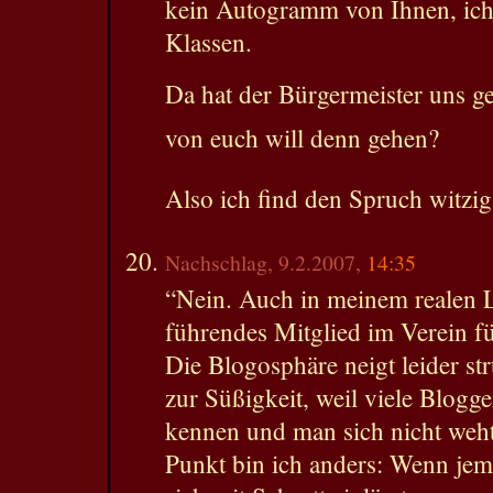
kein Autogramm von Ihnen, ich 
Klassen.
Da hat der Bürgermeister uns ge
von euch will denn gehen?
Also ich find den Spruch witzi
Nachschlag, 9.2.2007,
14:35
“Nein. Auch in meinem realen L
führendes Mitglied im Verein fü
Die Blogosphäre neigt leider str
zur Süßigkeit, weil viele Blogge
kennen und man sich nicht weh
Punkt bin ich anders: Wenn jem