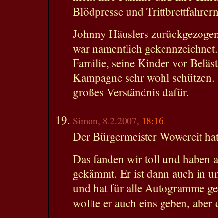
Blödpresse und Trittbrettfahrern
Johnny Häuslers zurückgezoge
war namentlich gekennzeichnet.
Familie, seine Kinder vor Beläs
Kampagne sehr wohl schützen. 
großes Verständnis dafür.
Simon, 8.2.2007,
18:16
Der Bürgermeister Wowereit hat
Das fanden wir toll und haben 
gekämmt. Er ist dann auch in 
und hat für alle Autogramme ge
wollte er auch eins geben, aber d