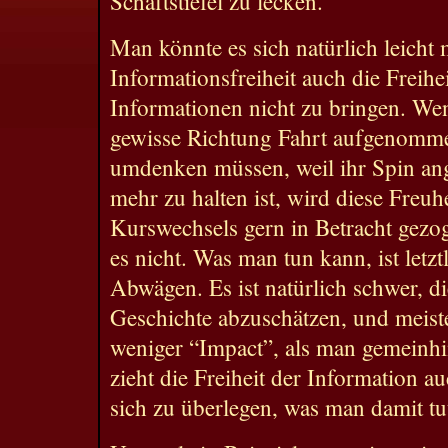
Schaftstiefel zu lecken.
Man könnte es sich natürlich leicht
Informationsfreiheit auch die Freihei
Informationen nicht zu bringen. We
gewisse Richtung Fahrt aufgenomme
umdenken müssen, weil ihr Spin ange
mehr zu halten ist, wird diese Freuhe
Kurswechsels gern in Betracht gezoge
es nicht. Was man tun kann, ist letz
Abwägen. Es ist natürlich schwer, di
Geschichte abzuschätzen, und meis
weniger “Impact”, als man gemeinhin
zieht die Freiheit der Information a
sich zu überlegen, was man damit tu