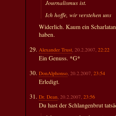
Journalismus ist.
Ich hoffe, wir verstehen uns
Widerlich. Kaum ein Scharlatan,
haben.
Alexander Trust
, 20.2.2007,
22:22
Ein Genuss. *G*
DonAlphonso
, 20.2.2007,
23:54
Erledigt.
Dr. Dean
, 20.2.2007,
23:56
Du hast der Schlangenbrut tatsä