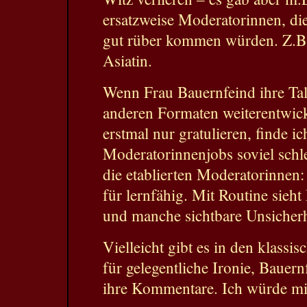
ersatzweise Moderatorinnen, di
gut rüber kommen würden. Z.B. 
Asiatin.
Wenn Frau Bauernfeind ihre Tal
anderen Formaten weiterentwic
erstmal nur gratulieren, finde i
Moderatorinnenjobs soviel schl
die etablierten Moderatorinnen: 
für lernfähig. Mit Routine sieh
und manche sichtbare Unsicherh
Vielleicht gibt es in den klass
für gelegentliche Ironie, Bauern
ihre Kommentare. Ich würde mi