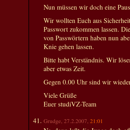
Nun müssen wir doch eine Paus
Wir wollten Euch aus Sicherhei
Passwort zukommen lassen. Die
von Passwörtern haben nun abe
Knie gehen lassen.
Bitte habt Verständnis. Wir lös
aber etwas Zeit.
Gegen 0.00 Uhr sind wir wieder
Viele Grüße
Euer studiVZ-Team
Grudge, 27.2.2007,
21:01