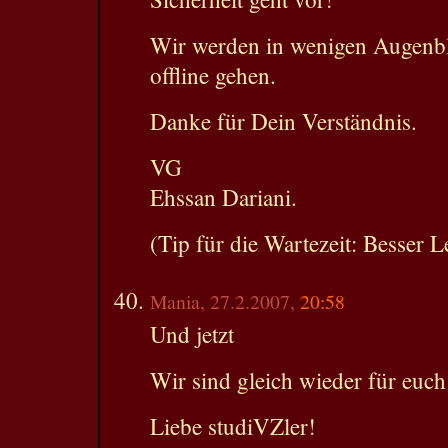
Wir werden in wenigen Augenbl
offline gehen.
Danke für Dein Verständnis.
VG
Ehssan Dariani.
(Tip für die Wartezeit: Besser L
Mania, 27.2.2007,
20:58
Und jetzt
Wir sind gleich wieder für euc
Liebe studiVZler!