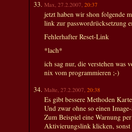
Max, 27.2.2007,
20:37
jetzt haben wir shon folgende 
link zur passwordrücksetzung e
Fehlerhafter Reset-Link
*lach*
ich sag nur, die verstehen was 
nix vom programmieren ;-)
Malte, 27.2.2007,
20:38
Es gibt bessere Methoden Karte
Und zwar ohne so einen Image
Zum Beispiel eine Warnung per 
Aktivierungslink klicken, sons