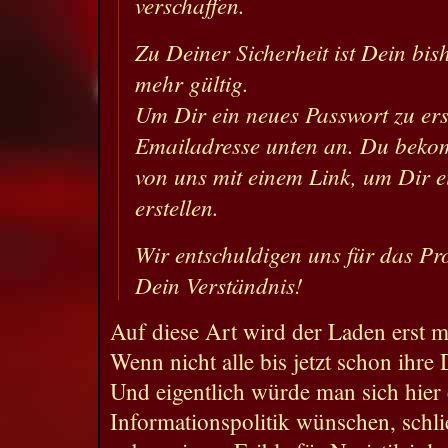
verschaffen.
Zu Deiner Sicherheit ist Dein bis
mehr gültig.
Um Dir ein neues Passwort zu erst
Emailadresse unten an. Du beko
von uns mit einem Link, um Dir e
erstellen.
Wir entschuldigen uns für das P
Dein Verständnis!
Auf diese Art wird der Laden erst ma
Wenn nicht alle bis jetzt schon ihre
Und eigentlich würde man sich hier 
Informationspolitik wünschen, schlie