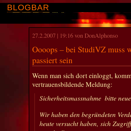
BLOGBAR
27.2.2007 | 19:16 von DonAlphonso
Oooops – bei StudiVZ muss w
passiert sein
Wenn man sich dort einloggt, kommt
vertrauensbildende Meldung:
Sicherheitsmassnahme  bitte neue
Wir haben den begründeten Verda
heute versucht haben, sich Zugrif