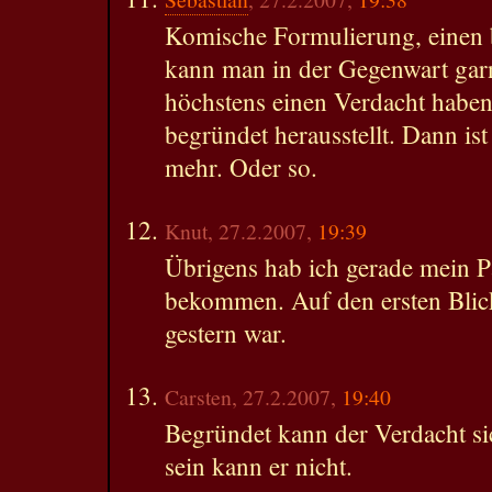
Komische Formulierung, einen 
kann man in der Gegenwart gar
höchstens einen Verdacht haben,
begründet herausstellt. Dann ist
mehr. Oder so.
Knut, 27.2.2007,
19:39
Übrigens hab ich gerade mein P
bekommen. Auf den ersten Blick 
gestern war.
Carsten, 27.2.2007,
19:40
Begründet kann der Verdacht sic
sein kann er nicht.