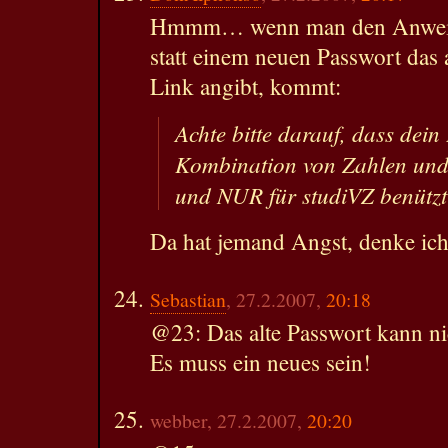
Hmmm… wenn man den Anweisu
statt einem neuen Passwort das 
Link angibt, kommt:
Achte bitte darauf, dass dein
Kombination von Zahlen und
und NUR für studiVZ benützt
Da hat jemand Angst, denke ich
Sebastian
, 27.2.2007,
20:18
@23: Das alte Passwort kann ni
Es muss ein neues sein!
webber, 27.2.2007,
20:20