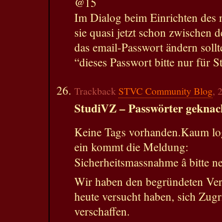
@15
Im Dialog beim Einrichten des
sie quasi jetzt schon zwischen d
das email-Passwort ändern sollt
“dieses Passwort bitte nur für 
Trackback
STVC Community Blog
, 
StudiVZ – Passwörter geknac
Keine Tags vorhanden.Kaum lo
ein kommt die Meldung:
Sicherheitsmassnahme â bitte n
Wir haben den begründeten Ver
heute versucht haben, sich Zugr
verschaffen.