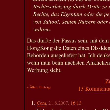
Rechtsverletzung durch Dritte zu 
Rechte, das Eigentum oder die pe
von Yahoo!, seinen Nutzern oder d
wahren.
Das dürfte der Passus sein, mit d
HongKong die Daten eines Dissiden
Behörden ausgeliefert hat. Ich denke
wenn man beim nächsten Anklicken
Werbung sieht.
Z
« Ältere Einträge
13 Kommentar
Cem
, 21.6.2007,
16:13