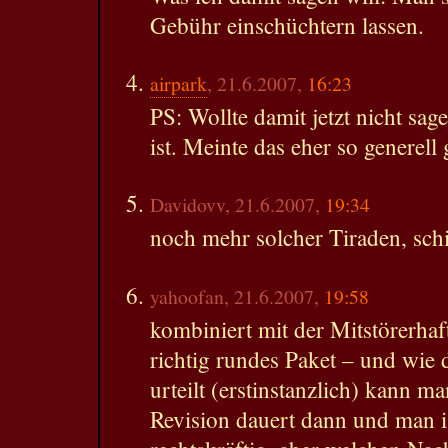
Gebühr einschüchtern lassen.
airpark
, 21.6.2007,
16:23
PS: Wollte damit jetzt nicht sag
ist. Meinte das eher so generell
Davidovv, 21.6.2007,
19:34
noch mehr solcher Tiraden, sch
yahoofan, 21.6.2007,
19:58
kombiniert mit der Mitstörerhaf
richtig rundes Paket – und wie 
urteilt (erstinstanzlich) kann ma
Revision dauert dann und man is