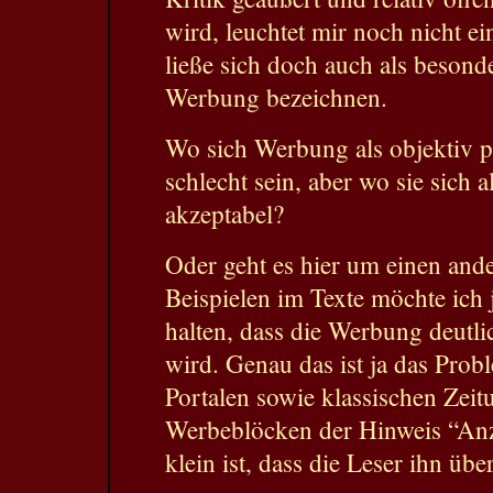
wird, leuchtet mir noch nicht ei
ließe sich doch auch als besonde
Werbung bezeichnen.
Wo sich Werbung als objektiv prä
schlecht sein, aber wo sie sich a
akzeptabel?
Oder geht es hier um einen an
Beispielen im Texte möchte ich
halten, dass die Werbung deutli
wird. Genau das ist ja das Prob
Portalen sowie klassischen Zeit
Werbeblöcken der Hinweis “Anze
klein ist, dass die Leser ihn übe