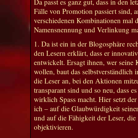
Da passt es ganz gut, dass in den le
Fälle von Promotion passiert sind, 
verschiedenen Kombinationen mal d
Namensnennung und Verlinkung mal
1. Da ist ein in der Blogosphäre rec
den Lesern erklärt, dass er innovat
entwickelt. Ersagt ihnen, wer seine
wollen, baut das selbstverständlich i
die Leser an, bei den Aktionen mit
transparant sind und so neu, dass e
wirklich Spass macht. Hier setzt de
ich – auf die Glaubwürdigkeit seiner
und auf die Fähigkeit der Leser, die 
objektivieren.