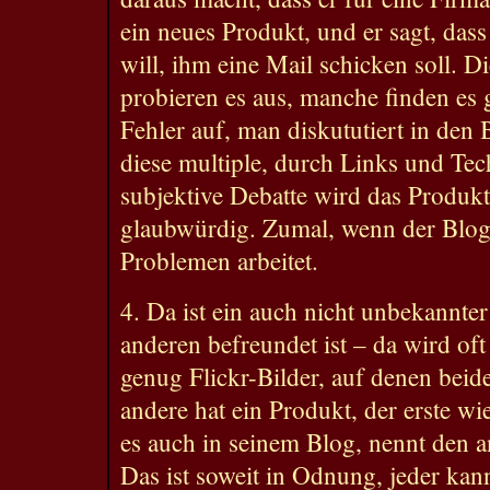
ein neues Produkt, und er sagt, dass 
will, ihm eine Mail schicken soll. D
probieren es aus, manche finden es g
Fehler auf, man diskututiert in den
diese multiple, durch Links und Tec
subjektive Debatte wird das Produkt
glaubwürdig. Zumal, wenn der Blogg
Problemen arbeitet.
4. Da ist ein auch nicht unbekannte
anderen befreundet ist – da wird oft 
genug Flickr-Bilder, auf denen beid
andere hat ein Produkt, der erste wie
es auch in seinem Blog, nennt den 
Das ist soweit in Odnung, jeder kan