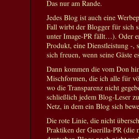
Das nur am Rande.
Jedes Blog ist auch eine Werbep
Fall wirbt der Blogger für sich s
unter Image-PR fällt…). Oder er
Produkt, eine Dienstleistung -,
sich freuen, wenn seine Gäste e
Dann kommen die vom Don hinr
Mischformen, die ich alle für völ
wo die Transparenz nicht gegeben
schließlich jedem Blog-Leser zu
Netz, in dem ein Blog sich bewe
Die rote Linie, die nicht übersch
Praktiken der Guerilla-PR (die