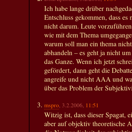
Ich habe lange drüber nachgeda
Entschluss gekommen, dass es ni
nicht darum. Leute vorzuführen
wie mit dem Thema umgegange
warum soll man ein thema nicht
abhandeln – es geht ja nicht um
das Ganze. Wenn ich jetzt sch
gefördert, dann geht die Deba
angreife und nicht AAA und wa
über das Problem der Subjektivi
mspro
, 3.2.2006,
11:51
Witzig ist, dass dieser Spagat, 
aber auf objektiv theoretische 