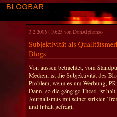
BLOGBAR
3.2.2006 | 10:25 von DonAlphonso
Subjektivität als Qualitätsme
Blogs
Von aussen betrachtet, vom Standpu
Medien, ist die Subjektivität des Bl
Problem, wenn es um Werbung, PR 
Dann, so die gängige These, ist halt
Journalismus mit seiner strikten T
und Inhalt gefragt.