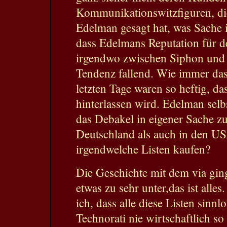
Kommunikationswitzfiguren, die
Edelman gesagt hat, was Sache is
dass Edelmans Reputation für 
irgendwo zwischen Siphon und 
Tendenz fallend. Wie immer das
letzten Tage waren so heftig, d
hinterlassen wird. Edelman selb
das Debakel in eigener Sache zu
Deutschland als auch in den US
irgendwelche Listen kaufen?
Die Geschichte mit dem via ging
etwas zu sehr unter,das ist alles
ich, dass alle diese Listen sinn
Technorati nie wirtschaftlich so