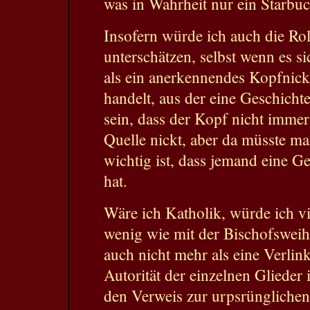
was in Wahrheit nur ein Starbuc
Insofern würde ich auch die Rol
unterschätzen, selbst wenn es s
als ein anerkennendes Kopfnick
handelt, aus der eine Geschich
sein, dass der Kopf nicht immer
Quelle nickt, aber da müsste ma
wichtig ist, dass jemand eine Ge
hat.
Wäre ich Katholik, würde ich vie
wenig wie mit der Bischofsweih
auch nicht mehr als eine Verlink
Autorität der einzelnen Glieder 
den Verweis zur urpsrünglichen 