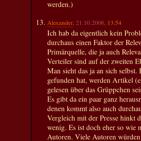
werden.)
Alexander
, 21.10.2006,
13:54
Ich hab da eigentlich kein Probl
durchaus einen Faktor der Releva
Primärquelle, die ja auch Releva
Verteiler sind auf der zweiten 
Man sieht das ja an sich selbst.
gefunden hat, werden Artikel (e
gelesen über das Grüppchen sei
Es gibt da ein paar ganz heraus
denen kommt also auch durchau
Vergleich mit der Presse hinkt 
wenig. Es ist doch eher so wie 
Autoren. Viele Autoren würden