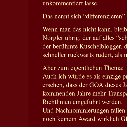
unkommentiert lasse.
Das nennt sich “differenzieren”.
Wenn man das nicht kann, bleib
Nörgler übrig, der auf alles “sc
der berühmte Kuschelblogger, der
schneller rückwärts rudert, als
Aber zum eigentlichen Thema:
Auch ich würde es als einzige p
ersehen, dass der GOA dieses Ja
kommenden Jahre mehr Transpa
Richtlinien eingeführt werden.
Und Nachnominierungen fallen 
noch keinem Award wirklich Gl