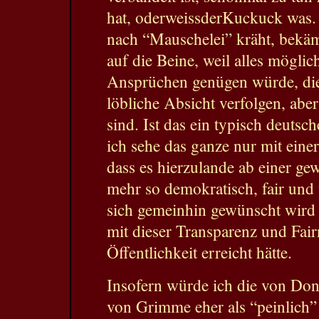
hat, oderweissderKuckuck was.
nach “Mauschelei” kräht, bekä
auf die Beine, weil alles mögli
Ansprüchen genügen würde, die
löbliche Absicht verfolgen, abe
sind. Ist das ein typisch deuts
ich sehe das ganze nur mit eine
dass es hierzulande ab einer gew
mehr so demokratisch, fair und 
sich gemeinhin gewünscht wird
mit dieser Transparenz und Fair
Öffentlichkeit erreicht hätte.
Insofern würde ich die von Don
von Grimme eher als “peinlich” 