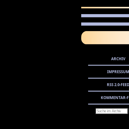
ARCHIV
IMPRESSU
RSS 2.0-FEE
KOMMENTAR-F