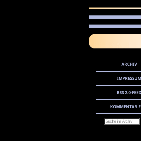
ARCHIV
IMPRESSU
RSS 2.0-FEE
KOMMENTAR-F