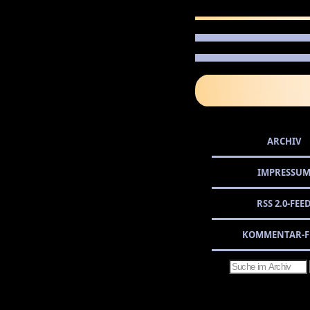
ARCHIV
IMPRESSU
RSS 2.0-FEE
KOMMENTAR-F