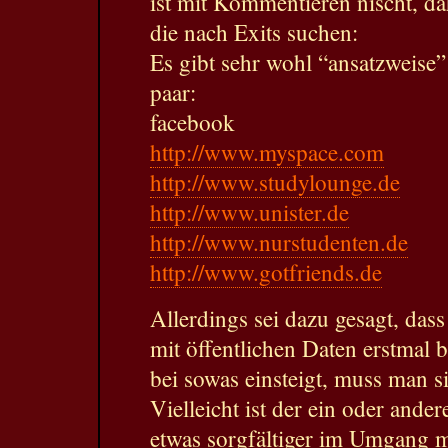
ist mit Kommentieren nischt, da
die nach Exits suchen:
Es gibt sehr wohl “ansatzweise”
paar:
facebook
http://www.myspace.com
http://www.studylounge.de
http://www.unister.de
http://www.nurstudenten.de
http://www.gotfriends.de
Allerdings sei dazu gesagt, dass
mit öffentlichen Daten erstmal b
bei sowas einsteigt, muss man s
Vielleicht ist der ein oder ander
etwas sorgfältiger im Umgang m