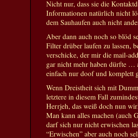
Nicht nur, dass sie die Kontakt
Informationen natürlich nicht lö
dem Sauhaufen auch nicht ander
Aber dann auch noch so blöd sei
Filter drüber laufen zu lassen, 
verschicke, der mir die mail-addis
gar nicht mehr haben dürfte … a
einfach nur doof und komplett 
Wenn Dreistheit sich mit Dummh
letztere in diesem Fall zumindest
Herrjeh, das weiß doch nun wirk
Man kann alles machen (auch G
darf sich nur nicht erwischen l
“Erwischen” aber auch noch sel