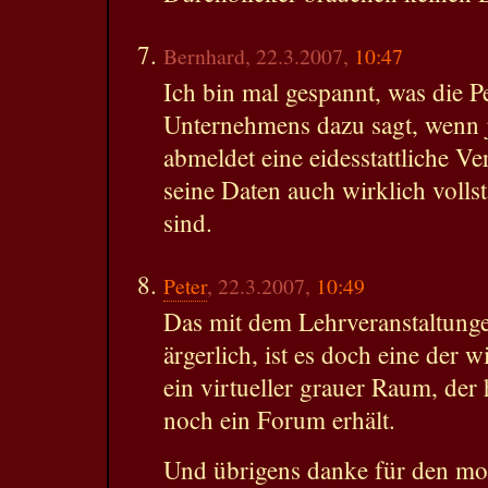
Bernhard, 22.3.2007,
10:47
Ich bin mal gespannt, was die 
Unternehmens dazu sagt, wenn j
abmeldet eine eidesstattliche Ve
seine Daten auch wirklich volls
sind.
Peter
, 22.3.2007,
10:49
Das mit dem Lehrveranstaltungen
ärgerlich, ist es doch eine der
ein virtueller grauer Raum, der 
noch ein Forum erhält.
Und übrigens danke für den mor