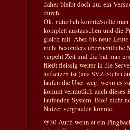
daher bleibt doch nur ein Vers
durch.
Ok, natürlich könnte/sollte man
komplett austauschen und die 
gleich mit. Aber bis neue Leute 
nicht besonders übersichtliche 
vergeht Zeit und die hat man er
fließt fleissig weiter in die Ser
aufsetzen ist (aus SVZ-Sicht) au
laufen die User weg, wenn es z
kommt vermutlich auch dieses
laufenden System. Bloß nicht no
Nutzer vergraulen könnte.
@30 Auch wenn et ein Pingback