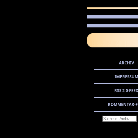
ARCHIV
IMPRESSU
RSS 2.0-FEE
KOMMENTAR-F