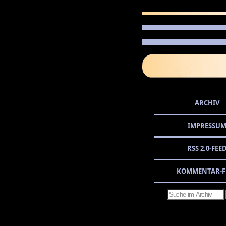
ARCHIV
IMPRESSU
RSS 2.0-FEE
KOMMENTAR-F